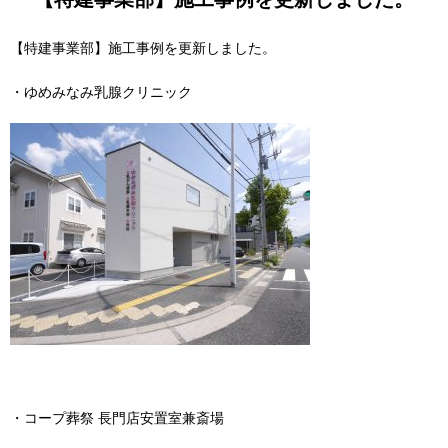
【特建事業部】施工事例を更新しました。
・ゆめみなみ乳腺クリニック
・コープ葬祭 長門店安置室兼斎場