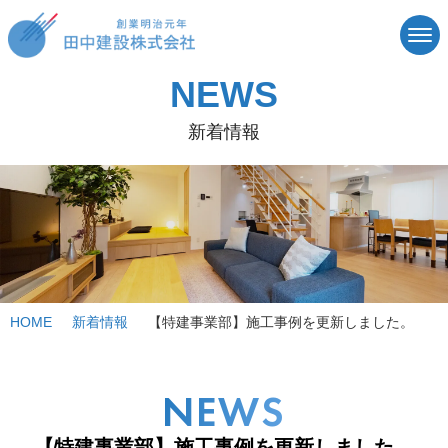
NEWS
新着情報
HOME
新着情報
【特建事業部】施工事例を更新しました。
NEWS
【特建事業部】施工事例を更新しました。