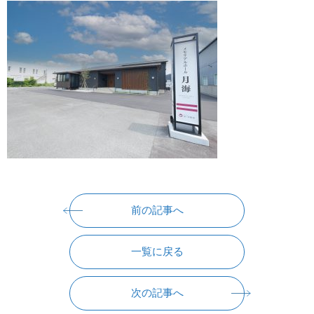
前の記事へ
一覧に戻る
次の記事へ