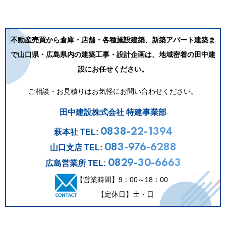
不動産売買から倉庫・店舗・各種施設建築、新築アパート建築ま
で
山口県・広島県内の建築工事・設計企画は、地域密着の田中建
設にお任せください。
ご相談・お見積りはお気軽にお問い合わせください。
田中建設株式会社 特建事業部
0838-22-1394
萩本社 TEL:
083-976-6288
山口支店 TEL:
0829-30-6663
広島営業所 TEL:
【営業時間】9：00～18：00
【定休日】土・日