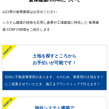
山口県の倉庫建築はお任せください
システム建築の技術を応用し倉庫や工場建築に特化した“倉庫建
築.COM”の特徴をご紹介します
土地を探すところから
お手伝いが可能です！
社内に不動産事業部があります。そのため、事業用の土地をすぐ
にご提案させていただき、施工までワンストップで行えます！
独自システム建築で