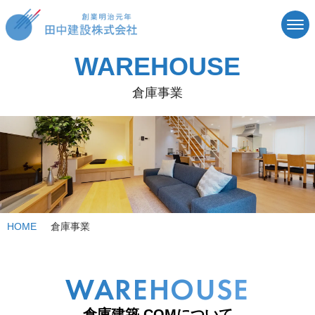
WAREHOUSE
倉庫事業
HOME
倉庫事業
WAREHOUSE
倉庫建築.COMについて