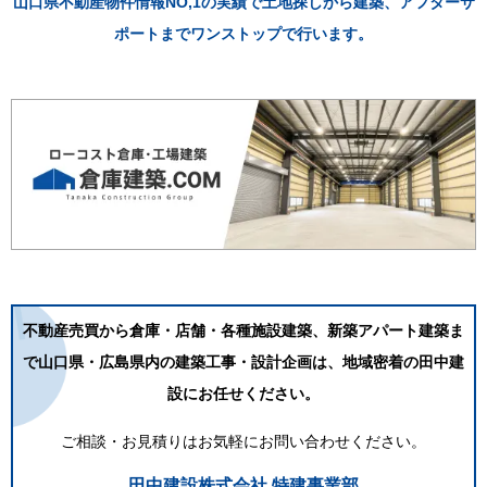
山口県不動産物件情報NO,1の実績で土地探しから建築、アフターサ
ポートまでワンストップで行います。
不動産売買から倉庫・店舗・各種施設建築、新築アパート建築ま
で
山口県・広島県内の建築工事・設計企画は、地域密着の田中建
設にお任せください。
ご相談・お見積りはお気軽にお問い合わせください。
田中建設株式会社 特建事業部