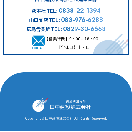
0838-22-1394
萩本社 TEL:
083-976-6288
山口支店 TEL:
0829-30-6663
広島営業所 TEL:
【営業時間】9：00～18：00
【定休日】土・日
Copyright © 田中建設株式会社 All Rights Reserved.