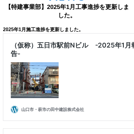
【特建事業部】2025年1月工事進捗を更新しま
した。
2025年1月施工進捗を更新しました。