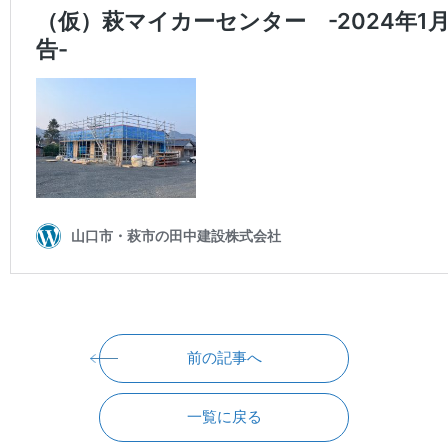
前の記事へ
一覧に戻る