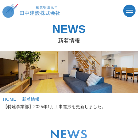
NEWS
新着情報
HOME
新着情報
【特建事業部】2025年1月工事進捗を更新しました。
NEWS