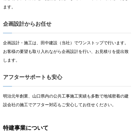
ます。
企画設計からお任せ
企画設計・施工は、田中建設（当社）でワンストップで行います。
お客様の要望も取り入れながら企画設計を行い、お見積りを提出致
します。
アフターサポートも安心
明治元年創業、山口県内の公共工事施工実績も多数で地域密着の建
設会社の施工でアフター対応もご安心してお任せください。
特建事業について