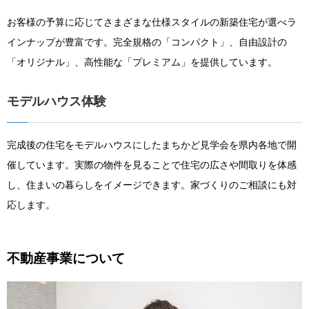
お客様の予算に応じてさまざまな仕様スタイルの新築住宅が選べラ
インナップが豊富です。完全規格の「コンパクト」、自由設計の
「オリジナル」、高性能な「プレミアム」を提供しています。
モデルハウス体験
完成後の住宅をモデルハウスにしたまちかど見学会を県内各地で開
催しています。実際の物件を見ることで住宅の広さや間取りを体感
し、住まいの暮らしをイメージできます。家づくりのご相談にも対
応します。
不動産事業について