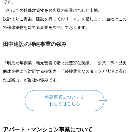
です。
当社はこの特殊建築物をお客様の事業に合わせ土地、
設計よりご提案、建設を行っております。を指します。当社はこの
特殊建築物を建てる事業を展開しております。
田中建設の特建事業の強み
「明治元年創業、地元密着で培った豊富な実績」「公共工事・歴史
的建造物にも対応する技術力」「経験豊富なスタッフと状況に応じ
た提案力」が当社の強みです。
特建事業についてく
わしくはこちら
アパート・マンション事業について