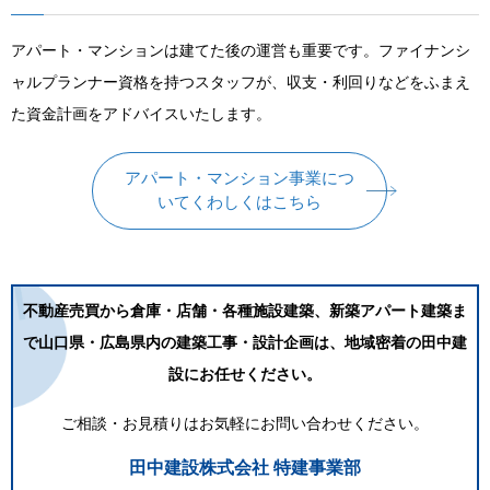
アパート・マンションは建てた後の運営も重要です。ファイナンシ
ャルプランナー資格を持つスタッフが、収支・利回りなどをふまえ
た資金計画をアドバイスいたします。
アパート・マンション事業につ
いてくわしくはこちら
不動産売買から倉庫・店舗・各種施設建築、新築アパート建築ま
で
山口県・広島県内の建築工事・設計企画は、地域密着の田中建
設にお任せください。
ご相談・お見積りはお気軽にお問い合わせください。
田中建設株式会社 特建事業部