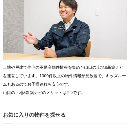
土地や戸建て住宅の不動産物件情報を集めた山口の土地&新築ナビ
を運営しています。1000件以上の物件情報が見放題で、キッズルー
ムもあるのでお子様連れも安心です。
山口の土地&新築ナビのメリットは2つです。
お気に入りの物件を探せる