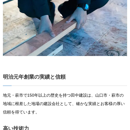
明治元年創業の実績と信頼
地元・萩市で150年以上の歴史を持つ田中建設は、山口市・萩市の
地域に根差した地場の建設会社として、確かな実績とお客様の厚い
信頼を得ています。
高い技術力