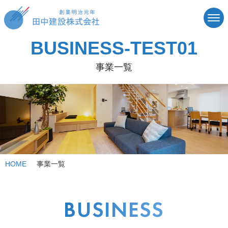
BUSINESS-TEST01
事業一覧
HOME
事業一覧
BUSINESS