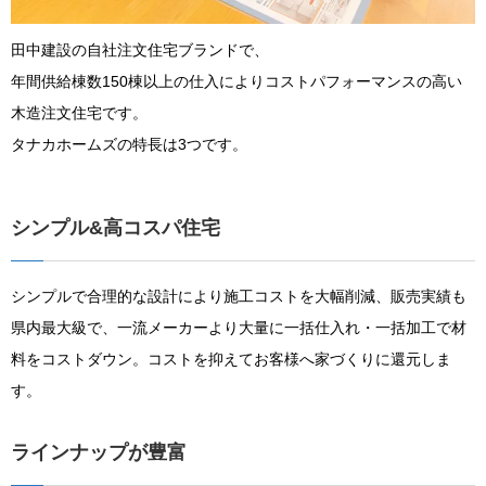
田中建設の自社注文住宅ブランドで、
年間供給棟数150棟以上の仕入によりコストパフォーマンスの高い
木造注文住宅です。
タナカホームズの特長は3つです。
シンプル&高コスパ住宅
シンプルで合理的な設計により施工コストを大幅削減、販売実績も
県内最大級で、一流メーカーより大量に一括仕入れ・一括加工で材
料をコストダウン。コストを抑えてお客様へ家づくりに還元しま
す。
ラインナップが豊富