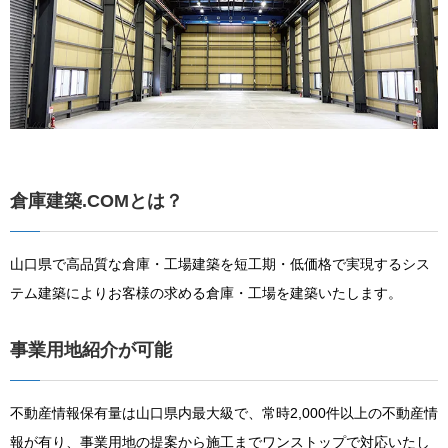
倉庫建築.COMとは？
山口県で高品質な倉庫・工場建築を短工期・低価格で実現するシス
テム建築によりお客様の求める倉庫・工場を建築いたします。
事業用地紹介が可能
不動産情報保有量は山口県内最大級で、常時2,000件以上の不動産情
報が有り、事業用地の提案から施工までワンストップで対応いたし