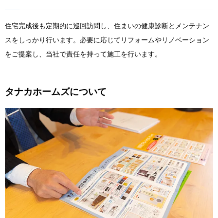
住宅完成後も定期的に巡回訪問し、住まいの健康診断とメンテナン
スをしっかり行います。必要に応じてリフォームやリノベーション
をご提案し、当社で責任を持って施工を行います。
タナカホームズについて