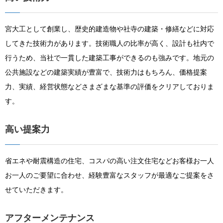
宮大工として創業し、歴史的建造物や社寺の建築・修繕などに対応
してきた技術力があります。技術職人の比率が高く、設計も社内で
行うため、当社で一貫した建築工事ができるのも強みです。地元の
公共施設などの建築実績が豊富で、技術力はもちろん、価格提案
力、実績、経営状態などさまざまな基準の評価をクリアしておりま
す。
高い提案力
省エネや耐震構造の住宅、コスパの高い注文住宅などお客様お一人
お一人のご要望に合わせ、経験豊富なスタッフが最適なご提案をさ
せていただきます。
アフターメンテナンス