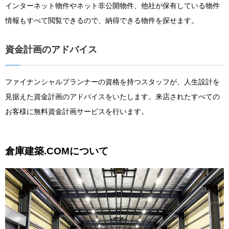
インターネット物件やネット非公開物件、他社が保有している物件
情報もすべて閲覧できるので、納得できる物件を探せます。
資金計画のアドバイス
ファイナンシャルプランナーの資格を持つスタッフが、人生設計を
見据えた資金計画のアドバイスをいたします。来店されたすべての
お客様に無料資金計画サービスを行います。
倉庫建築.COMについて