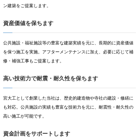
ン建築をご提案します。
資産価値を保ちます
公共施設・福祉施設等の豊富な建築実績を元に、長期的に資産価値
を保つ施工を実施。アフターメンテナンスに加え、必要に応じて補
修・補強工事もご提案します。
高い技術力で耐震・耐久性を保ちます
宮大工として創業した当社は、歴史的建造物や寺社の建設・修繕に
も対応。公共施設の実績も豊富な技術力を元に、耐震性・耐久性の
高い施工が可能です。
資金計画をサポートします