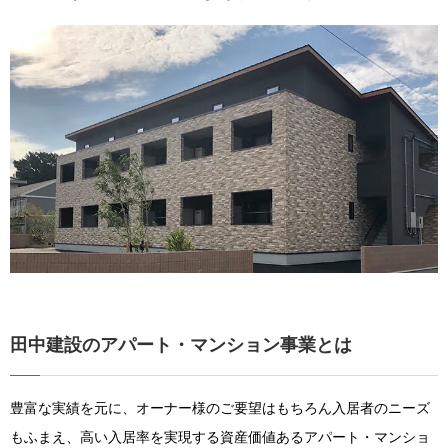
田中建設のアパート・マンション事業とは
豊富な実績を元に、オーナー様のご要望はもちろん入居者のニーズ
もふまえ、高い入居率を実現する資産価値あるアパート・マンショ