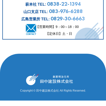
0838-22-1394
萩本社 TEL:
083-976-6288
山口支店 TEL:
0829-30-6663
広島営業所 TEL:
【営業時間】9：00～18：00
【定休日】土・日
Copyright © 田中建設株式会社 All Rights Reserved.