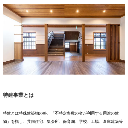
特建事業とは
特建とは特殊建築物の略。「不特定多数の者が利用する用途の建
物」を指し、共同住宅、集会所、保育園、学校、工場、倉庫建築等