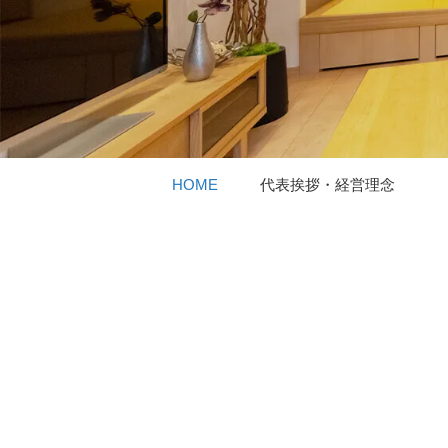
HOME
代表挨拶・経営理念