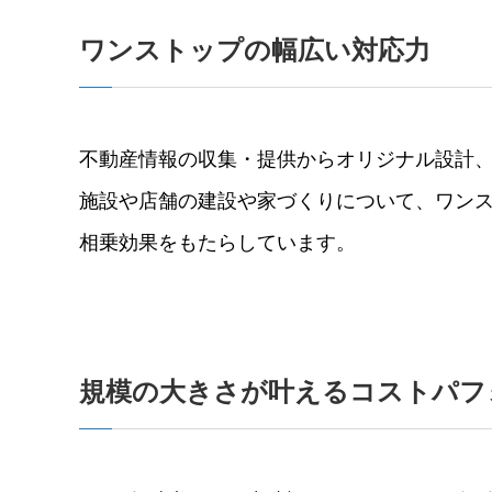
ワンストップの幅広い対応⼒
不動産情報の収集・提供からオリジナル設計
施設や店舗の建設や家づくりについて、ワン
相乗効果をもたらしています。
規模の⼤きさが叶えるコストパフ