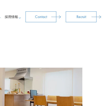
Contact
Recruit
採用情報