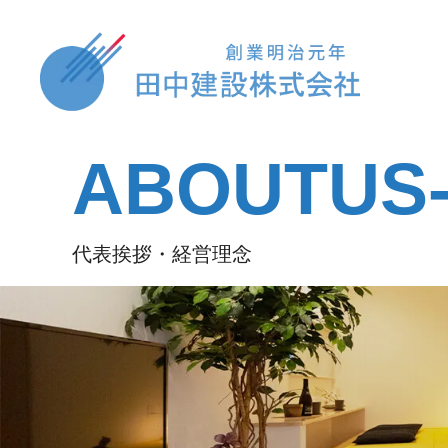
ABOUTUS-
代表挨拶・経営理念