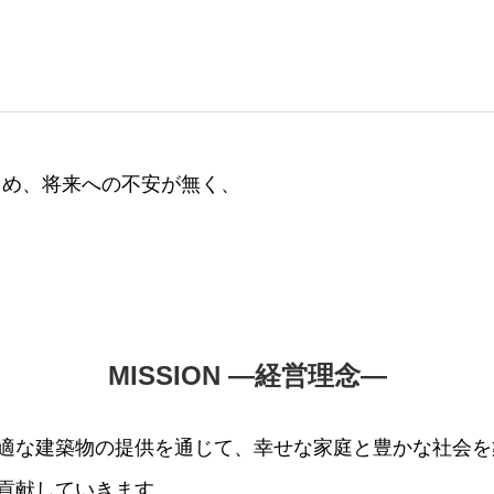
じめ、将来への不安が無く、
MISSION ―経営理念―
適な建築物の提供を通じて、幸せな家庭と豊かな社会を
貢献していきます。