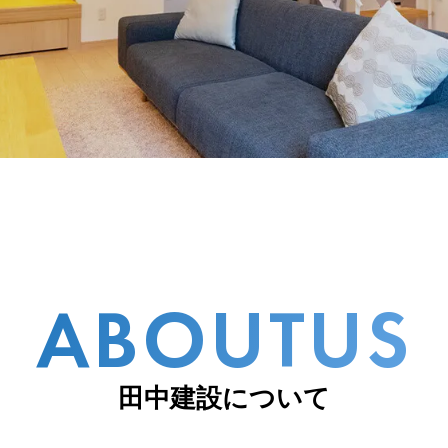
ABOUTUS
田中建設について