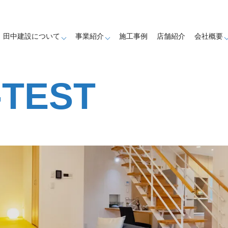
田中建設について
事業紹介
施工事例
店舗紹介
会社概要
TEST